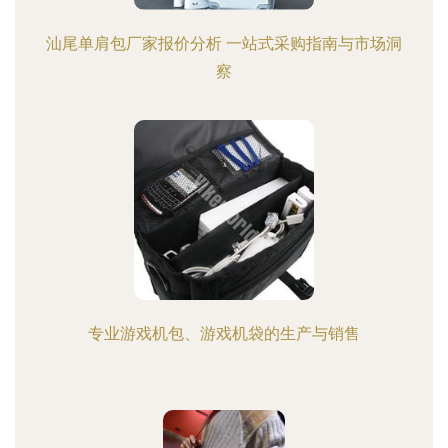
汕尾单肩包厂家报价分析 一站式采购指南与市场洞
察
专业游戏机包、游戏机袋的生产与销售