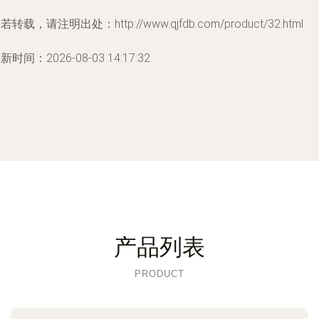
若转载，请注明出处：http://www.qjfdb.com/product/32.html
新时间：2026-08-03 14:17:32
产品列表
PRODUCT