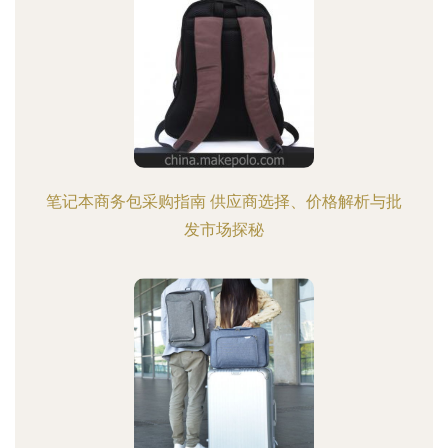
笔记本商务包采购指南 供应商选择、价格解析与批
发市场探秘