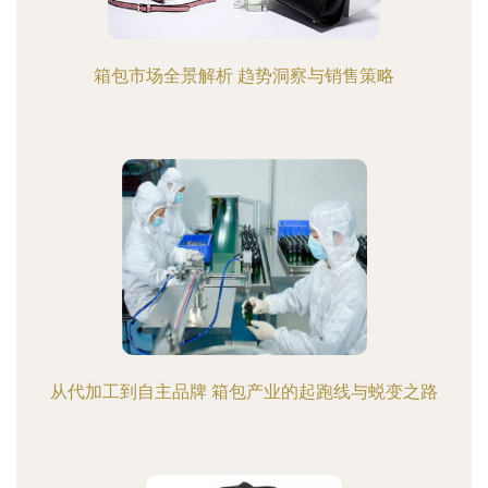
箱包市场全景解析 趋势洞察与销售策略
从代加工到自主品牌 箱包产业的起跑线与蜕变之路