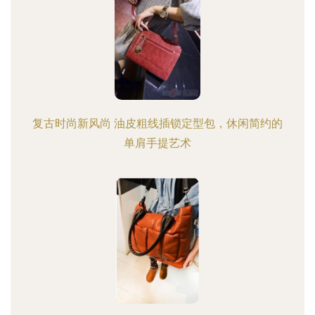
复古时尚新风尚 油皮粗线插锁定型包，休闲简约的
单肩手提艺术