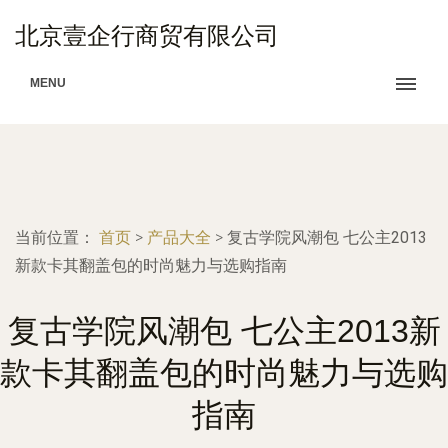
北京壹企行商贸有限公司
MENU
当前位置：
首页
>
产品大全
>
复古学院风潮包 七公主2013
新款卡其翻盖包的时尚魅力与选购指南
复古学院风潮包 七公主2013新
款卡其翻盖包的时尚魅力与选购
指南