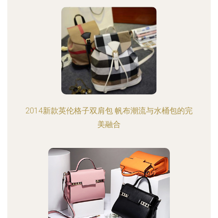
2014新款英伦格子双肩包 帆布潮流与水桶包的完
美融合