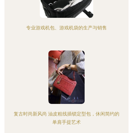
专业游戏机包、游戏机袋的生产与销售
复古时尚新风尚 油皮粗线插锁定型包，休闲简约的
单肩手提艺术