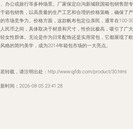
闲、办公或旅行等多种场景。厂家保定白沟新城联国箱包销售部
注于箱包销售，以高质量的生产工艺和合理的价格策略，确保了
的市场竞争力。价格方面，这款帆布包定位亲民，通常在100-30
元人民币之间，具体取决于材质和尺寸，性价比极高，吸引了广
年轻女性群体。无论是作为日常配饰还是实用背包，它都展现了
风格的简约美学，成为2014年箱包市场的一大亮点。
若转载，请注明出处：http://www.qjfdb.com/product/30.html
新时间：2026-08-05 23:41:28