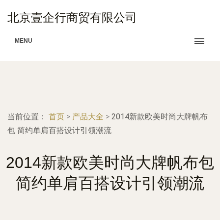
北京壹企行商贸有限公司
MENU
当前位置：
首页
>
产品大全
>
2014新款欧美时尚大牌帆布
包 简约单肩百搭设计引领潮流
2014新款欧美时尚大牌帆布包
简约单肩百搭设计引领潮流