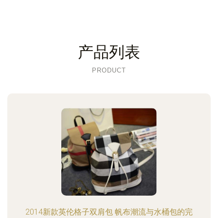
产品列表
PRODUCT
2014新款英伦格子双肩包 帆布潮流与水桶包的完