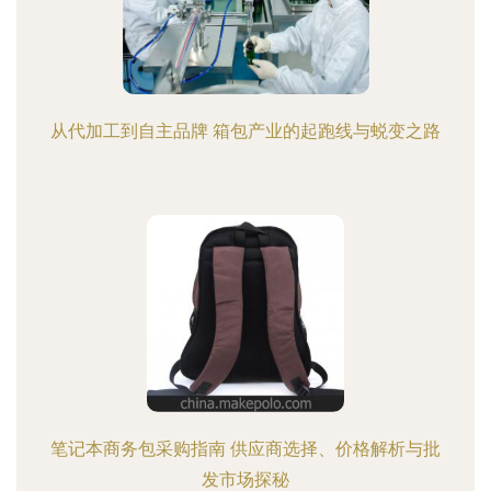
从代加工到自主品牌 箱包产业的起跑线与蜕变之路
笔记本商务包采购指南 供应商选择、价格解析与批
发市场探秘