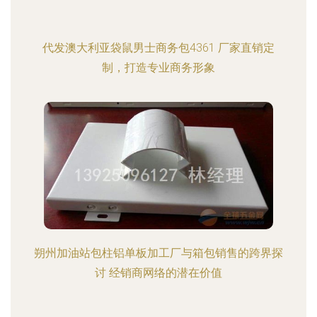
代发澳大利亚袋鼠男士商务包4361 厂家直销定
制，打造专业商务形象
朔州加油站包柱铝单板加工厂与箱包销售的跨界探
讨 经销商网络的潜在价值