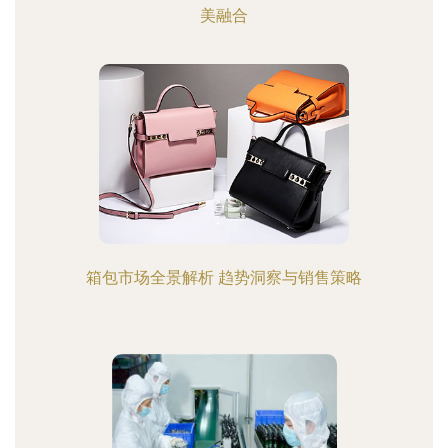
美融合
箱包市场全景解析 趋势洞察与销售策略