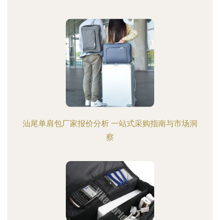
汕尾单肩包厂家报价分析 一站式采购指南与市场洞
察