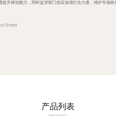
需提升辨别能力，同时监管部门也应加强打击力度，维护市场秩序
19.html
产品列表