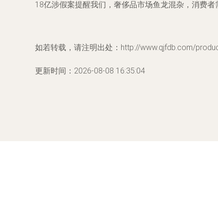
18亿涉假案提醒我们，奢侈品市场鱼龙混杂，消费者
如若转载，请注明出处：http://www.qjfdb.com/product/
更新时间：2026-08-08 16:35:04