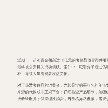
近期，一起涉案金额高达18亿元的奢侈品假冒案件
最终被公安机关成功侦破。案件中，犯罪分子通过仿
柜，导致大量消费者权益受损。
对于热爱奢侈品的消费者，尤其是常购买箱包的年轻
来源的代购或非正规平台；仔细检查产品细节，如缝
线验证服务；保持理性消费，若价格异常低廉，需警