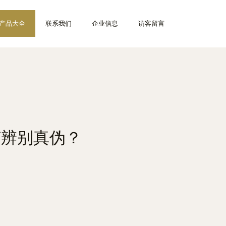
产品大全
联系我们
企业信息
访客留言
何辨别真伪？