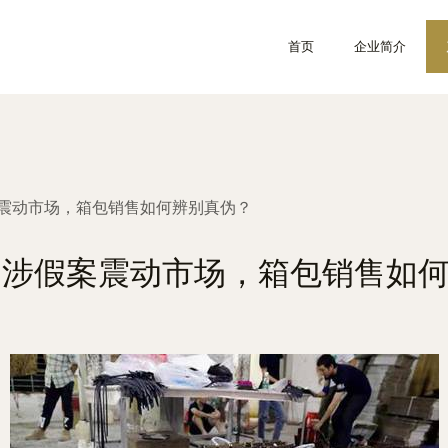
首页
企业简介
案震动市场，箱包销售如何辨别真伪？
品涉假案震动市场，箱包销售如